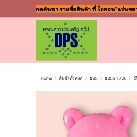
กดค้นหา รายชื่อสินค้า ที่ ไอคอน"แว่นขย
Home
สินค้าทั้งหมด
ขนม
ขนม5 10 20
ช