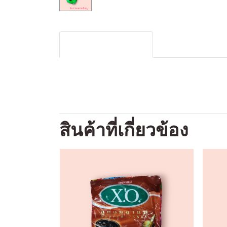
รายละเอียดสินค้า
สินค้าที่เกี่ยวข้อง