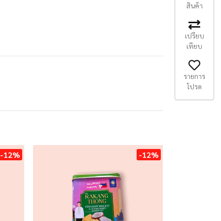
สินค้า
เปรียบ
เทียบ
รายการ
โปรด
-12%
-12%