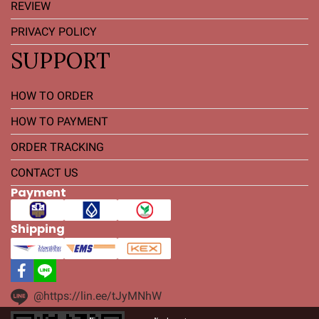
REVIEW
PRIVACY POLICY
SUPPORT
HOW TO ORDER
HOW TO PAYMENT
ORDER TRACKING
CONTACT US
Payment
Shipping
@https://lin.ee/tJyMNhW