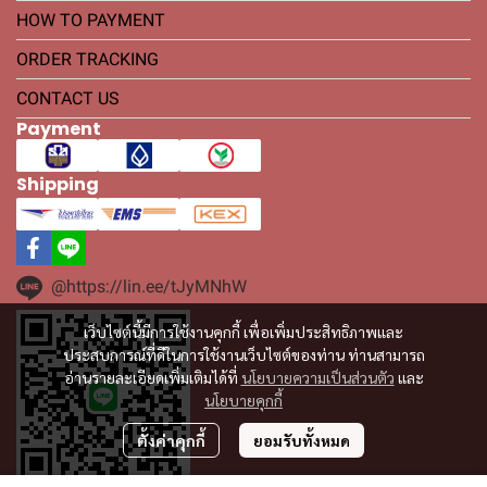
HOW TO PAYMENT
ORDER TRACKING
CONTACT US
Payment
Shipping
@https://lin.ee/tJyMNhW
เว็บไซต์นี้มีการใช้งานคุกกี้ เพื่อเพิ่มประสิทธิภาพและ
ประสบการณ์ที่ดีในการใช้งานเว็บไซต์ของท่าน ท่านสามารถ
อ่านรายละเอียดเพิ่มเติมได้ที่
นโยบายความเป็นส่วนตัว
และ
นโยบายคุกกี้
ตั้งค่าคุกกี้
ยอมรับทั้งหมด