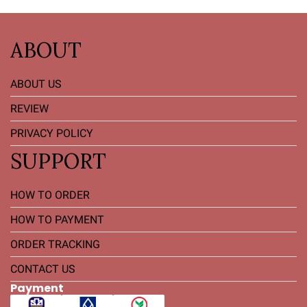
ABOUT
ABOUT US
REVIEW
PRIVACY POLICY
SUPPORT
HOW TO ORDER
HOW TO PAYMENT
ORDER TRACKING
CONTACT US
Payment