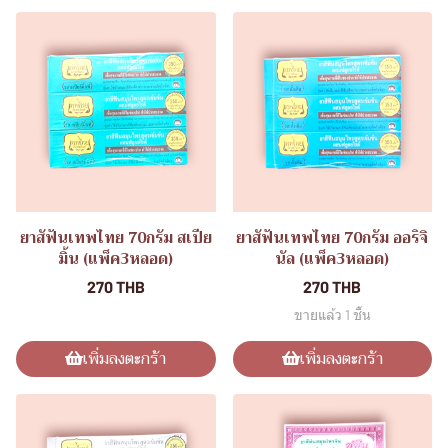
ยาสัฟันเทพไทย 70กรัม สเปีย
ยาสัฟันเทพไทย 70กรัม ออริจิ
มิ้น (แพ็ค3หลอด)
นัล (แพ็ค3หลอด)
270 THB
270 THB
ขายแล้ว 1 ชิ้น
เพิ่มลงตะกร้า
เพิ่มลงตะกร้า