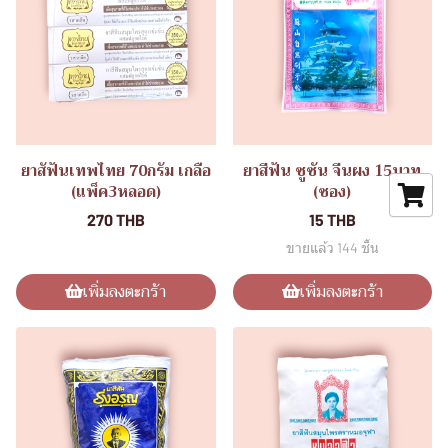
ยาสัฟันเทพไทย 70กรัม เกลือ
ยาสีฟัน ซูซัน จีนผง 15บาท
(แพ็ค3หลอด)
(ซอง)
270 THB
15 THB
ขายแล้ว 144 ชิ้น
เพิ่มลงตะกร้า
เพิ่มลงตะกร้า