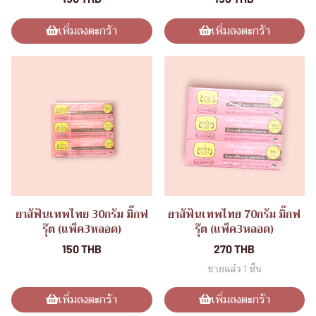
เพิ่มลงตะกร้า
เพิ่มลงตะกร้า
ยาสัฟันเทพไทย 30กรัม มิ๊กฟ
ยาสัฟันเทพไทย 70กรัม มิ๊กฟ
รุ๊ต (แพ็ค3หลอด)
รุ๊ต (แพ็ค3หลอด)
150 THB
270 THB
ขายแล้ว 1 ชิ้น
เพิ่มลงตะกร้า
เพิ่มลงตะกร้า