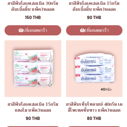
ยาสีฟันโอเคเฮอเบิล 30กรัม
ยาสีฟันโอเคเฮอเบิล 15กรัม
ดับเบิ้ลมิ้น แพ็ค3หลอด
ดับเบิ้ลมิ้น แพ็ค3หลอด
150 THB
90 THB
เพิ่มลงตะกร้า
เพิ่มลงตะกร้า
ยาสีฟันโอเคเฮอเบิล 15กรัม
ยาสีฟันเซ็นโซดายน์ 40กรัม เด
แตงโม แพ็ค3หลอด
ลี่โพเทคชั่นขาว แพ็ค3หลอด
90 THB
80 THB