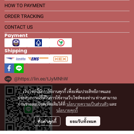
HOW TO PAYMENT
ORDER TRACKING
CONTACT US
Payment
Shipping
@https://lin.ee/tJyMNhW
เว็บไซต์นี้มีการใช้งานคุกกี้ เพื่อเพิ่มประสิทธิภาพและ
ประสบการณ์ที่ดีในการใช้งานเว็บไซต์ของท่าน ท่านสามารถ
อ่านรายละเอียดเพิ่มเติมได้ที่
นโยบายความเป็นส่วนตัว
และ
นโยบายคุกกี้
ตั้งค่าคุกกี้
ยอมรับทั้งหมด