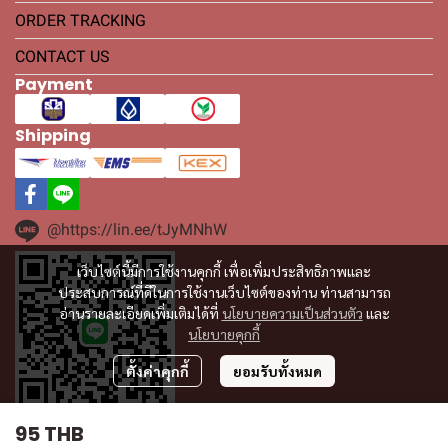
ORDER TRACKING
CONTACT US
Payment
Shipping
@https://lin.ee/tJyMNhW
เว็บไซต์นี้มีการใช้งานคุกกี้ เพื่อเพิ่มประสิทธิภาพและ
ประสบการณ์ที่ดีในการใช้งานเว็บไซต์ของท่าน ท่านสามารถ
อ่านรายละเอียดเพิ่มเติมได้ที่
นโยบายความเป็นส่วนตัว
และ
นโยบายคุกกี้
ตั้งค่าคุกกี้
ยอมรับทั้งหมด
95 THB