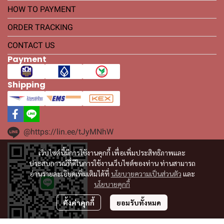
HOW TO PAYMENT
ORDER TRACKING
CONTACT US
Payment
Shipping
@https://lin.ee/tJyMNhW
เว็บไซต์นี้มีการใช้งานคุกกี้ เพื่อเพิ่มประสิทธิภาพและ
ประสบการณ์ที่ดีในการใช้งานเว็บไซต์ของท่าน ท่านสามารถ
อ่านรายละเอียดเพิ่มเติมได้ที่
นโยบายความเป็นส่วนตัว
และ
นโยบายคุกกี้
ตั้งค่าคุกกี้
ยอมรับทั้งหมด