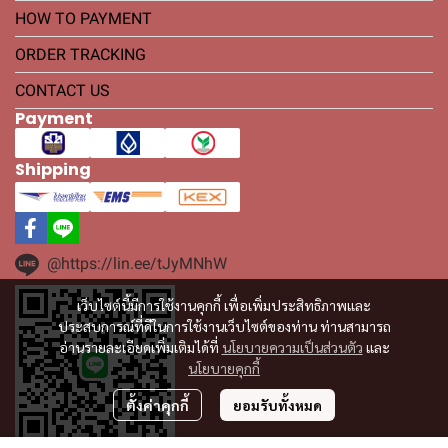
HOW TO PAYMENT
ORDER TRACKING
CONTACT US
Payment
Shipping
@https://lin.ee/tJyMNhW
เว็บไซต์นี้มีการใช้งานคุกกี้ เพื่อเพิ่มประสิทธิภาพและ
ประสบการณ์ที่ดีในการใช้งานเว็บไซต์ของท่าน ท่านสามารถ
อ่านรายละเอียดเพิ่มเติมได้ที่
นโยบายความเป็นส่วนตัว
และ
นโยบายคุกกี้
ตั้งค่าคุกกี้
ยอมรับทั้งหมด