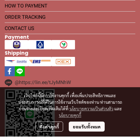
HOW TO PAYMENT
ORDER TRACKING
CONTACT US
Payment
Shipping
@https://lin.ee/tJyMNhW
เว็บไซต์นี้มีการใช้งานคุกกี้ เพื่อเพิ่มประสิทธิภาพและ
ประสบการณ์ที่ดีในการใช้งานเว็บไซต์ของท่าน ท่านสามารถ
อ่านรายละเอียดเพิ่มเติมได้ที่
นโยบายความเป็นส่วนตัว
และ
นโยบายคุกกี้
ตั้งค่าคุกกี้
ยอมรับทั้งหมด