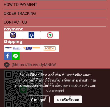
HOW TO PAYMENT
ORDER TRACKING
CONTACT US
Payment
Shipping
@https://lin.ee/tJyMNhW
เว็บไซต์นี้มีการใช้งานคุกกี้ เพื่อเพิ่มประสิทธิภาพและ
ประสบการณ์ที่ดีในการใช้งานเว็บไซต์ของท่าน ท่านสามารถ
อ่านรายละเอียดเพิ่มเติมได้ที่
นโยบายความเป็นส่วนตัว
และ
นโยบายคุกกี้
ตั้งค่าคุกกี้
ยอมรับทั้งหมด