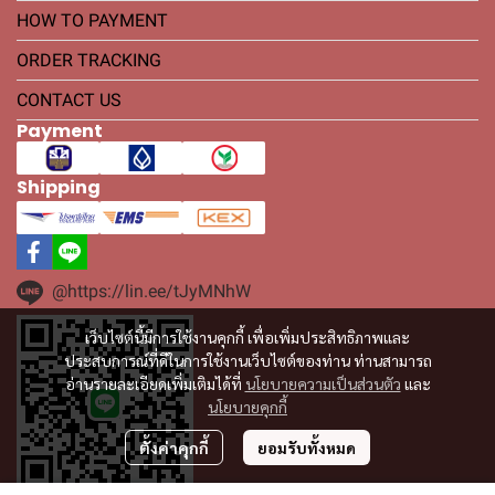
HOW TO PAYMENT
ORDER TRACKING
CONTACT US
Payment
Shipping
@https://lin.ee/tJyMNhW
เว็บไซต์นี้มีการใช้งานคุกกี้ เพื่อเพิ่มประสิทธิภาพและ
ประสบการณ์ที่ดีในการใช้งานเว็บไซต์ของท่าน ท่านสามารถ
อ่านรายละเอียดเพิ่มเติมได้ที่
นโยบายความเป็นส่วนตัว
และ
นโยบายคุกกี้
ตั้งค่าคุกกี้
ยอมรับทั้งหมด