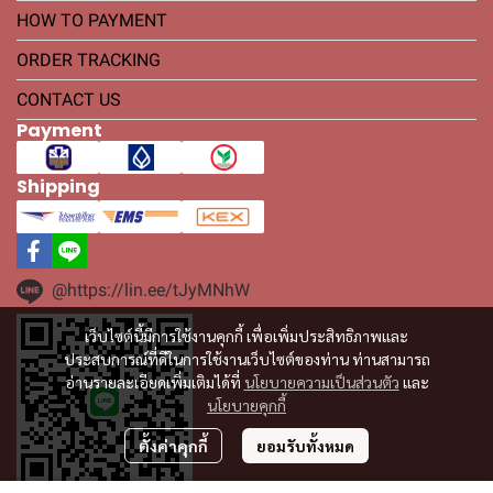
HOW TO PAYMENT
ORDER TRACKING
CONTACT US
Payment
Shipping
@https://lin.ee/tJyMNhW
เว็บไซต์นี้มีการใช้งานคุกกี้ เพื่อเพิ่มประสิทธิภาพและ
ประสบการณ์ที่ดีในการใช้งานเว็บไซต์ของท่าน ท่านสามารถ
อ่านรายละเอียดเพิ่มเติมได้ที่
นโยบายความเป็นส่วนตัว
และ
นโยบายคุกกี้
ตั้งค่าคุกกี้
ยอมรับทั้งหมด