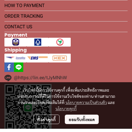
HOW TO PAYMENT
ORDER TRACKING
CONTACT US
Payment
Shipping
@https://lin.ee/tJyMNhW
เว็บไซต์นี้มีการใช้งานคุกกี้ เพื่อเพิ่มประสิทธิภาพและ
ประสบการณ์ที่ดีในการใช้งานเว็บไซต์ของท่าน ท่านสามารถ
อ่านรายละเอียดเพิ่มเติมได้ที่
นโยบายความเป็นส่วนตัว
และ
นโยบายคุกกี้
ตั้งค่าคุกกี้
ยอมรับทั้งหมด