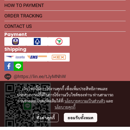
HOW TO PAYMENT
ORDER TRACKING
CONTACT US
Payment
Shipping
@https://lin.ee/tJyMNhW
เว็บไซต์นี้มีการใช้งานคุกกี้ เพื่อเพิ่มประสิทธิภาพและ
ประสบการณ์ที่ดีในการใช้งานเว็บไซต์ของท่าน ท่านสามารถ
อ่านรายละเอียดเพิ่มเติมได้ที่
นโยบายความเป็นส่วนตัว
และ
นโยบายคุกกี้
ตั้งค่าคุกกี้
ยอมรับทั้งหมด