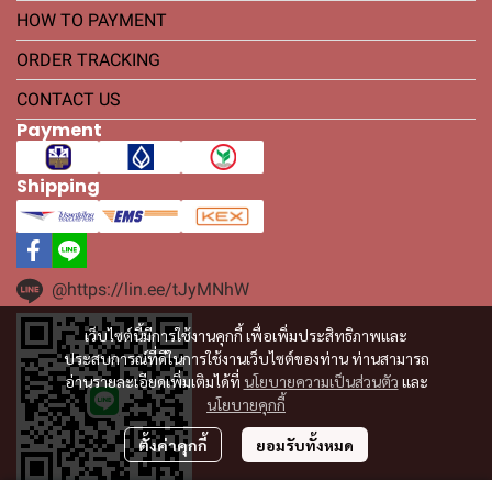
HOW TO PAYMENT
ORDER TRACKING
CONTACT US
Payment
Shipping
@https://lin.ee/tJyMNhW
เว็บไซต์นี้มีการใช้งานคุกกี้ เพื่อเพิ่มประสิทธิภาพและ
ประสบการณ์ที่ดีในการใช้งานเว็บไซต์ของท่าน ท่านสามารถ
อ่านรายละเอียดเพิ่มเติมได้ที่
นโยบายความเป็นส่วนตัว
และ
นโยบายคุกกี้
ตั้งค่าคุกกี้
ยอมรับทั้งหมด