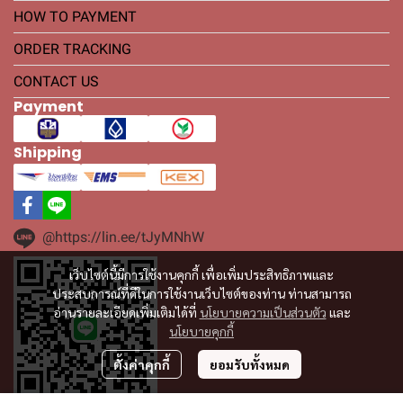
HOW TO PAYMENT
ORDER TRACKING
CONTACT US
Payment
Shipping
@https://lin.ee/tJyMNhW
เว็บไซต์นี้มีการใช้งานคุกกี้ เพื่อเพิ่มประสิทธิภาพและ
ประสบการณ์ที่ดีในการใช้งานเว็บไซต์ของท่าน ท่านสามารถ
อ่านรายละเอียดเพิ่มเติมได้ที่
นโยบายความเป็นส่วนตัว
และ
นโยบายคุกกี้
ตั้งค่าคุกกี้
ยอมรับทั้งหมด