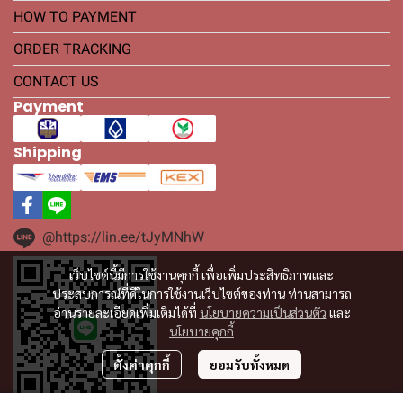
HOW TO PAYMENT
ORDER TRACKING
CONTACT US
Payment
Shipping
@https://lin.ee/tJyMNhW
เว็บไซต์นี้มีการใช้งานคุกกี้ เพื่อเพิ่มประสิทธิภาพและ
ประสบการณ์ที่ดีในการใช้งานเว็บไซต์ของท่าน ท่านสามารถ
อ่านรายละเอียดเพิ่มเติมได้ที่
นโยบายความเป็นส่วนตัว
และ
นโยบายคุกกี้
ตั้งค่าคุกกี้
ยอมรับทั้งหมด