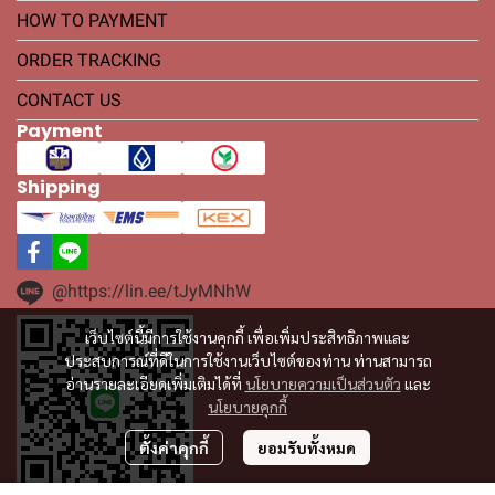
HOW TO PAYMENT
ORDER TRACKING
CONTACT US
Payment
Shipping
@https://lin.ee/tJyMNhW
เว็บไซต์นี้มีการใช้งานคุกกี้ เพื่อเพิ่มประสิทธิภาพและ
ประสบการณ์ที่ดีในการใช้งานเว็บไซต์ของท่าน ท่านสามารถ
อ่านรายละเอียดเพิ่มเติมได้ที่
นโยบายความเป็นส่วนตัว
และ
นโยบายคุกกี้
ตั้งค่าคุกกี้
ยอมรับทั้งหมด