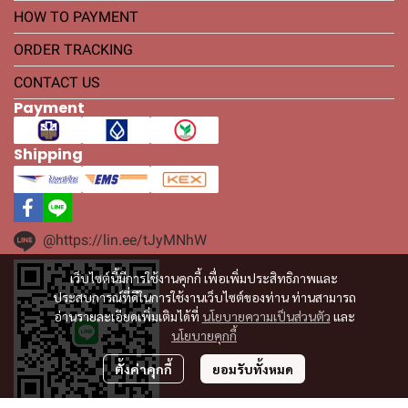
HOW TO PAYMENT
ORDER TRACKING
CONTACT US
Payment
Shipping
@https://lin.ee/tJyMNhW
เว็บไซต์นี้มีการใช้งานคุกกี้ เพื่อเพิ่มประสิทธิภาพและ
ประสบการณ์ที่ดีในการใช้งานเว็บไซต์ของท่าน ท่านสามารถ
อ่านรายละเอียดเพิ่มเติมได้ที่
นโยบายความเป็นส่วนตัว
และ
นโยบายคุกกี้
ตั้งค่าคุกกี้
ยอมรับทั้งหมด