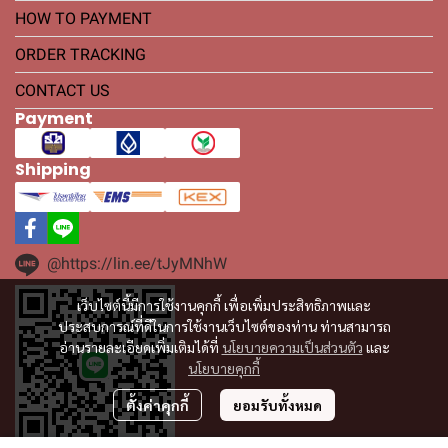
HOW TO PAYMENT
ORDER TRACKING
CONTACT US
Payment
Shipping
@https://lin.ee/tJyMNhW
เว็บไซต์นี้มีการใช้งานคุกกี้ เพื่อเพิ่มประสิทธิภาพและ
ประสบการณ์ที่ดีในการใช้งานเว็บไซต์ของท่าน ท่านสามารถ
อ่านรายละเอียดเพิ่มเติมได้ที่
นโยบายความเป็นส่วนตัว
และ
นโยบายคุกกี้
ตั้งค่าคุกกี้
ยอมรับทั้งหมด