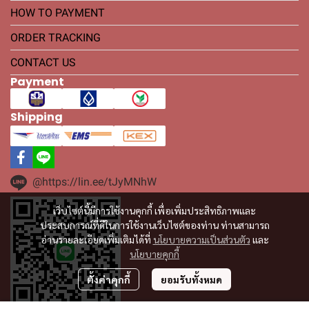
HOW TO PAYMENT
ORDER TRACKING
CONTACT US
Payment
Shipping
@https://lin.ee/tJyMNhW
เว็บไซต์นี้มีการใช้งานคุกกี้ เพื่อเพิ่มประสิทธิภาพและ
ประสบการณ์ที่ดีในการใช้งานเว็บไซต์ของท่าน ท่านสามารถ
อ่านรายละเอียดเพิ่มเติมได้ที่
นโยบายความเป็นส่วนตัว
และ
นโยบายคุกกี้
ตั้งค่าคุกกี้
ยอมรับทั้งหมด