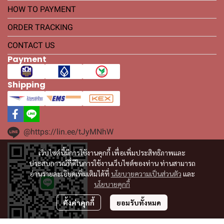
HOW TO PAYMENT
ORDER TRACKING
CONTACT US
Payment
Shipping
@https://lin.ee/tJyMNhW
เว็บไซต์นี้มีการใช้งานคุกกี้ เพื่อเพิ่มประสิทธิภาพและ
ประสบการณ์ที่ดีในการใช้งานเว็บไซต์ของท่าน ท่านสามารถ
อ่านรายละเอียดเพิ่มเติมได้ที่
นโยบายความเป็นส่วนตัว
และ
นโยบายคุกกี้
ตั้งค่าคุกกี้
ยอมรับทั้งหมด