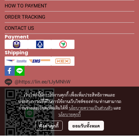
HOW TO PAYMENT
ORDER TRACKING
CONTACT US
Payment
Shipping
@https://lin.ee/tJyMNhW
เว็บไซต์นี้มีการใช้งานคุกกี้ เพื่อเพิ่มประสิทธิภาพและ
ประสบการณ์ที่ดีในการใช้งานเว็บไซต์ของท่าน ท่านสามารถ
อ่านรายละเอียดเพิ่มเติมได้ที่
นโยบายความเป็นส่วนตัว
และ
นโยบายคุกกี้
ตั้งค่าคุกกี้
ยอมรับทั้งหมด