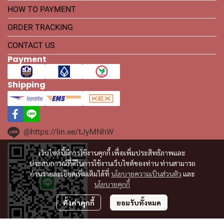
HOW TO PAYMENT
ORDER TRACKING
CONTACT US
Payment
Shipping
@https://lin.ee/tJyMNhW
เว็บไซต์นี้มีการใช้งานคุกกี้ เพื่อเพิ่มประสิทธิภาพและ
ประสบการณ์ที่ดีในการใช้งานเว็บไซต์ของท่าน ท่านสามารถ
อ่านรายละเอียดเพิ่มเติมได้ที่
นโยบายความเป็นส่วนตัว
และ
นโยบายคุกกี้
ตั้งค่าคุกกี้
ยอมรับทั้งหมด