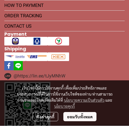
HOW TO PAYMENT
ORDER TRACKING
CONTACT US
Payment
Shipping
@https://lin.ee/tJyMNhW
เว็บไซต์นี้มีการใช้งานคุกกี้ เพื่อเพิ่มประสิทธิภาพและ
ประสบการณ์ที่ดีในการใช้งานเว็บไซต์ของท่าน ท่านสามารถ
อ่านรายละเอียดเพิ่มเติมได้ที่
นโยบายความเป็นส่วนตัว
และ
นโยบายคุกกี้
ตั้งค่าคุกกี้
ยอมรับทั้งหมด