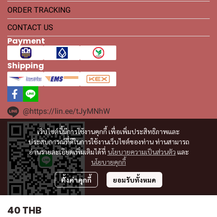
ORDER TRACKING
CONTACT US
Payment
Shipping
@https://lin.ee/tJyMNhW
เว็บไซต์นี้มีการใช้งานคุกกี้ เพื่อเพิ่มประสิทธิภาพและ
ประสบการณ์ที่ดีในการใช้งานเว็บไซต์ของท่าน ท่านสามารถ
อ่านรายละเอียดเพิ่มเติมได้ที่
นโยบายความเป็นส่วนตัว
และ
นโยบายคุกกี้
ตั้งค่าคุกกี้
ยอมรับทั้งหมด
40 THB