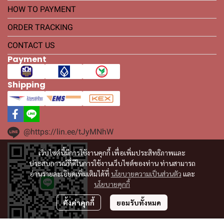
HOW TO PAYMENT
ORDER TRACKING
CONTACT US
Payment
Shipping
@https://lin.ee/tJyMNhW
เว็บไซต์นี้มีการใช้งานคุกกี้ เพื่อเพิ่มประสิทธิภาพและ
ประสบการณ์ที่ดีในการใช้งานเว็บไซต์ของท่าน ท่านสามารถ
อ่านรายละเอียดเพิ่มเติมได้ที่
นโยบายความเป็นส่วนตัว
และ
นโยบายคุกกี้
ตั้งค่าคุกกี้
ยอมรับทั้งหมด