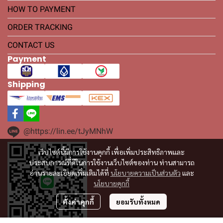
HOW TO PAYMENT
ORDER TRACKING
CONTACT US
Payment
Shipping
@https://lin.ee/tJyMNhW
เว็บไซต์นี้มีการใช้งานคุกกี้ เพื่อเพิ่มประสิทธิภาพและ
ประสบการณ์ที่ดีในการใช้งานเว็บไซต์ของท่าน ท่านสามารถ
อ่านรายละเอียดเพิ่มเติมได้ที่
นโยบายความเป็นส่วนตัว
และ
นโยบายคุกกี้
ตั้งค่าคุกกี้
ยอมรับทั้งหมด