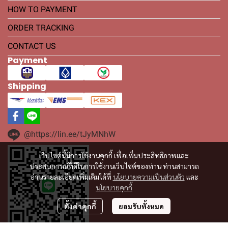
HOW TO PAYMENT
ORDER TRACKING
CONTACT US
Payment
Shipping
@https://lin.ee/tJyMNhW
เว็บไซต์นี้มีการใช้งานคุกกี้ เพื่อเพิ่มประสิทธิภาพและ
ประสบการณ์ที่ดีในการใช้งานเว็บไซต์ของท่าน ท่านสามารถ
อ่านรายละเอียดเพิ่มเติมได้ที่
นโยบายความเป็นส่วนตัว
และ
นโยบายคุกกี้
ตั้งค่าคุกกี้
ยอมรับทั้งหมด