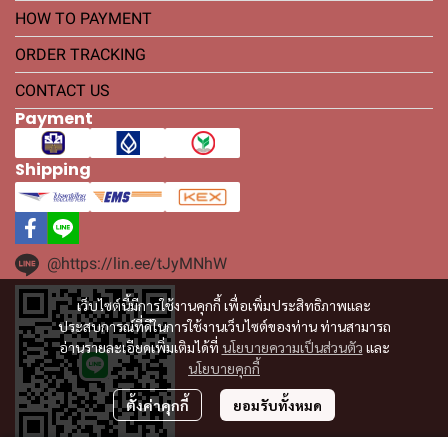
HOW TO PAYMENT
ORDER TRACKING
CONTACT US
Payment
Shipping
@https://lin.ee/tJyMNhW
เว็บไซต์นี้มีการใช้งานคุกกี้ เพื่อเพิ่มประสิทธิภาพและ
ประสบการณ์ที่ดีในการใช้งานเว็บไซต์ของท่าน ท่านสามารถ
อ่านรายละเอียดเพิ่มเติมได้ที่
นโยบายความเป็นส่วนตัว
และ
นโยบายคุกกี้
ตั้งค่าคุกกี้
ยอมรับทั้งหมด