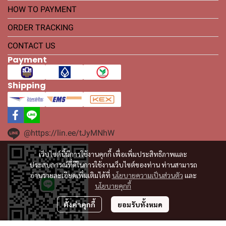
HOW TO PAYMENT
ORDER TRACKING
CONTACT US
Payment
Shipping
@https://lin.ee/tJyMNhW
เว็บไซต์นี้มีการใช้งานคุกกี้ เพื่อเพิ่มประสิทธิภาพและ
ประสบการณ์ที่ดีในการใช้งานเว็บไซต์ของท่าน ท่านสามารถ
อ่านรายละเอียดเพิ่มเติมได้ที่
นโยบายความเป็นส่วนตัว
และ
นโยบายคุกกี้
ตั้งค่าคุกกี้
ยอมรับทั้งหมด