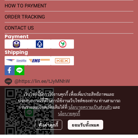
HOW TO PAYMENT
ORDER TRACKING
CONTACT US
Payment
Shipping
@https://lin.ee/tJyMNhW
เว็บไซต์นี้มีการใช้งานคุกกี้ เพื่อเพิ่มประสิทธิภาพและ
ประสบการณ์ที่ดีในการใช้งานเว็บไซต์ของท่าน ท่านสามารถ
อ่านรายละเอียดเพิ่มเติมได้ที่
นโยบายความเป็นส่วนตัว
และ
นโยบายคุกกี้
ตั้งค่าคุกกี้
ยอมรับทั้งหมด