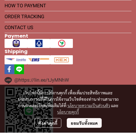
HOW TO PAYMENT
ORDER TRACKING
CONTACT US
Payment
Shipping
@https://lin.ee/tJyMNhW
เว็บไซต์นี้มีการใช้งานคุกกี้ เพื่อเพิ่มประสิทธิภาพและ
ประสบการณ์ที่ดีในการใช้งานเว็บไซต์ของท่าน ท่านสามารถ
อ่านรายละเอียดเพิ่มเติมได้ที่
นโยบายความเป็นส่วนตัว
และ
นโยบายคุกกี้
ตั้งค่าคุกกี้
ยอมรับทั้งหมด