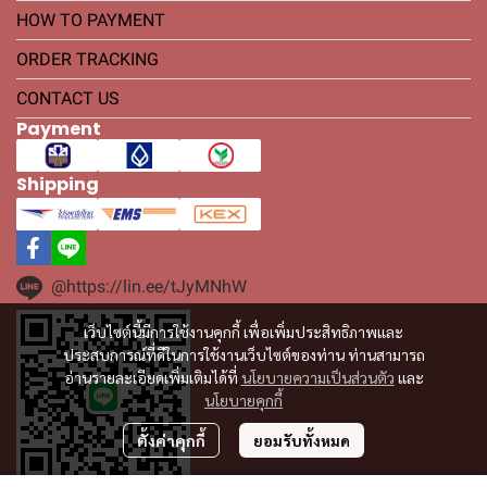
HOW TO PAYMENT
ORDER TRACKING
CONTACT US
Payment
Shipping
@https://lin.ee/tJyMNhW
เว็บไซต์นี้มีการใช้งานคุกกี้ เพื่อเพิ่มประสิทธิภาพและ
ประสบการณ์ที่ดีในการใช้งานเว็บไซต์ของท่าน ท่านสามารถ
อ่านรายละเอียดเพิ่มเติมได้ที่
นโยบายความเป็นส่วนตัว
และ
นโยบายคุกกี้
ตั้งค่าคุกกี้
ยอมรับทั้งหมด