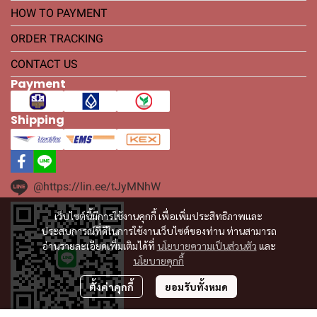
HOW TO PAYMENT
ORDER TRACKING
CONTACT US
Payment
Shipping
@https://lin.ee/tJyMNhW
เว็บไซต์นี้มีการใช้งานคุกกี้ เพื่อเพิ่มประสิทธิภาพและ
ประสบการณ์ที่ดีในการใช้งานเว็บไซต์ของท่าน ท่านสามารถ
อ่านรายละเอียดเพิ่มเติมได้ที่
นโยบายความเป็นส่วนตัว
และ
นโยบายคุกกี้
ตั้งค่าคุกกี้
ยอมรับทั้งหมด