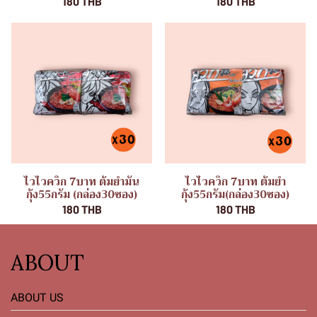
180 THB
180 THB
ไวไวควิก 7บาท ต้มยำมัน
ไวไวควิก 7บาท ต้มยำ
กุ้ง55กรัม (กล่อง30ซอง)
กุ้ง55กรัม(กล่อง30ซอง)
180 THB
180 THB
ABOUT
ABOUT US