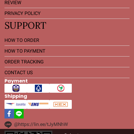
REVIEW
PRIVACY POLICY
SUPPORT
HOW TO ORDER
HOW TO PAYMENT
ORDER TRACKING
CONTACT US
Payment
Shipping
@https://lin.ee/tJyMNhW