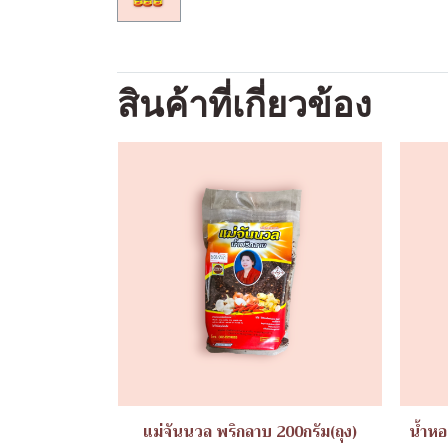
สินค้าที่เกี่ยวข้อง
แม่จันนวล พริกลาบ 200กรัม(ถุง)
น้ำหอ