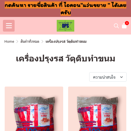
กดค้นหา รายชื่อสินค้า ที่ ไอคอน"แว่นขยาย " ได้เลย
ครับ
0
Home
สินค้าทั้งหมด
เครื่องปรุงรส วัตุดิบทำขนม
เครื่องปรุงรส วัตุดิบทำขนม
พบสินค้า 265 ชิ้น
ความน่าสนใจ