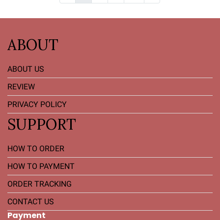
ABOUT
ABOUT US
REVIEW
PRIVACY POLICY
SUPPORT
HOW TO ORDER
HOW TO PAYMENT
ORDER TRACKING
CONTACT US
Payment