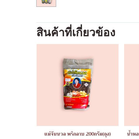
สินค้าที่เกี่ยวข้อง
แม่จันนวล พริกลาบ 200กรัม(ถุง)
น้ำหอ