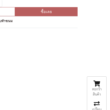
ซื้อเลย
ุดิบทำขนม
ตะกร้า
สินค้า
เปรียบ