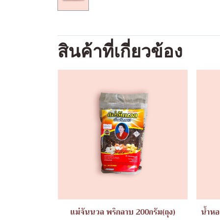
สินค้าที่เกี่ยวข้อง
แม่จันนวล พริกลาบ 200กรัม(ถุง)
น้ำหอ