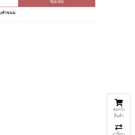
ซื้อเลย
ุดิบทำขนม
ตะกร้า
สินค้า
เปรียบ