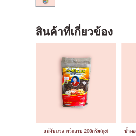
สินค้าที่เกี่ยวข้อง
แม่จันนวล พริกลาบ 200กรัม(ถุง)
น้ำหอ