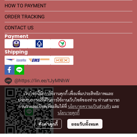
HOW TO PAYMENT
ORDER TRACKING
CONTACT US
Payment
Shipping
@https://lin.ee/tJyMNhW
เว็บไซต์นี้มีการใช้งานคุกกี้ เพื่อเพิ่มประสิทธิภาพและ
ประสบการณ์ที่ดีในการใช้งานเว็บไซต์ของท่าน ท่านสามารถ
อ่านรายละเอียดเพิ่มเติมได้ที่
นโยบายความเป็นส่วนตัว
และ
นโยบายคุกกี้
ตั้งค่าคุกกี้
ยอมรับทั้งหมด