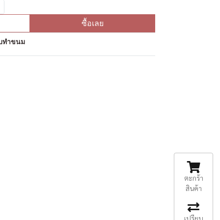
ซื้อเลย
ุดิบทำขนม
ตะกร้า
สินค้า
เปรียบ