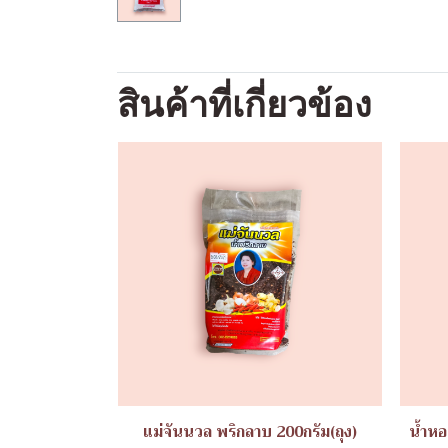
สินค้าที่เกี่ยวข้อง
แม่จันนวล พริกลาบ 200กรัม(ถุง)
น้ำหอ