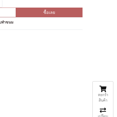
ซื้อเลย
ุดิบทำขนม
ตะกร้า
สินค้า
เปรียบ