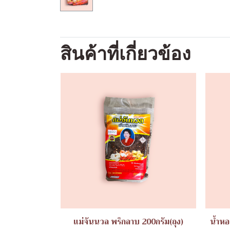
สินค้าที่เกี่ยวข้อง
แม่จันนวล พริกลาบ 200กรัม(ถุง)
น้ำหอ