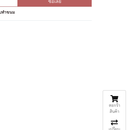
ซื้อเลย
ุดิบทำขนม
ตะกร้า
สินค้า
เปรียบ