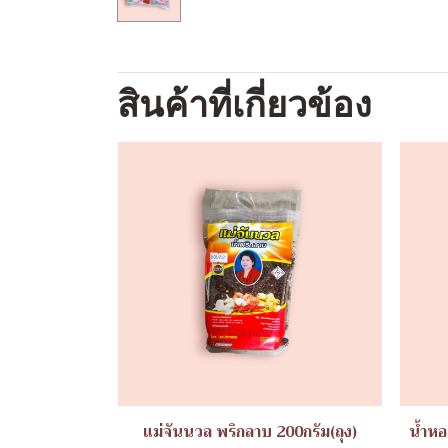
สินค้าที่เกี่ยวข้อง
แม่จันนวล พริกลาบ 200กรัม(ถุง)
น้ำหอ