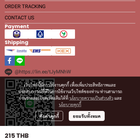
ORDER TRACKING
CONTACT US
Payment
Shipping
@https://lin.ee/tJyMNhW
เว็บไซต์นี้มีการใช้งานคุกกี้ เพื่อเพิ่มประสิทธิภาพและ
ประสบการณ์ที่ดีในการใช้งานเว็บไซต์ของท่าน ท่านสามารถ
อ่านรายละเอียดเพิ่มเติมได้ที่
นโยบายความเป็นส่วนตัว
และ
นโยบายคุกกี้
ตั้งค่าคุกกี้
ยอมรับทั้งหมด
215 THB