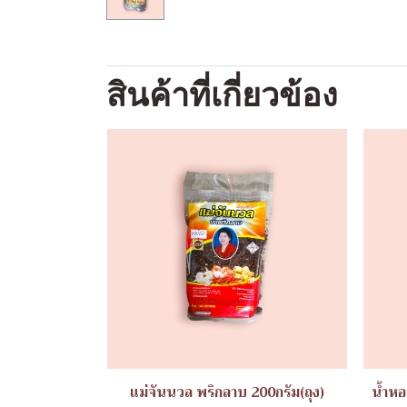
สินค้าที่เกี่ยวข้อง
แม่จันนวล พริกลาบ 200กรัม(ถุง)
น้ำหอ