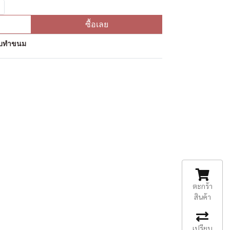
ซื้อเลย
ุดิบทำขนม
ตะกร้า
สินค้า
เปรียบ