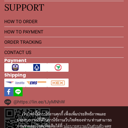
SUPPORT
HOW TO ORDER
HOW TO PAYMENT
ORDER TRACKING
CONTACT US
Payment
Shipping
@https://lin.ee/tJyMNhW
เว็บไซต์นี้มีการใช้งานคุกกี้ เพื่อเพิ่มประสิทธิภาพและ
ประสบการณ์ที่ดีในการใช้งานเว็บไซต์ของท่าน ท่านสามารถ
อ่านรายละเอียดเพิ่มเติมได้ที่
นโยบายความเป็นส่วนตัว
และ