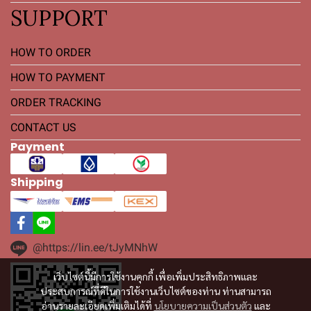
SUPPORT
HOW TO ORDER
HOW TO PAYMENT
ORDER TRACKING
CONTACT US
Payment
Shipping
@https://lin.ee/tJyMNhW
เว็บไซต์นี้มีการใช้งานคุกกี้ เพื่อเพิ่มประสิทธิภาพและ
ประสบการณ์ที่ดีในการใช้งานเว็บไซต์ของท่าน ท่านสามารถ
อ่านรายละเอียดเพิ่มเติมได้ที่
นโยบายความเป็นส่วนตัว
และ