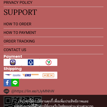
PRIVACY POLICY
SUPPORT
HOW TO ORDER
HOW TO PAYMENT
ORDER TRACKING
CONTACT US
Payment
Shipping
@https://lin.ee/tJyMNhW
เว็บไซต์นี้มีการใช้งานคุกกี้ เพื่อเพิ่มประสิทธิภาพและ
ประสบการณ์ที่ดีในการใช้งานเว็บไซต์ของท่าน ท่านสามารถ